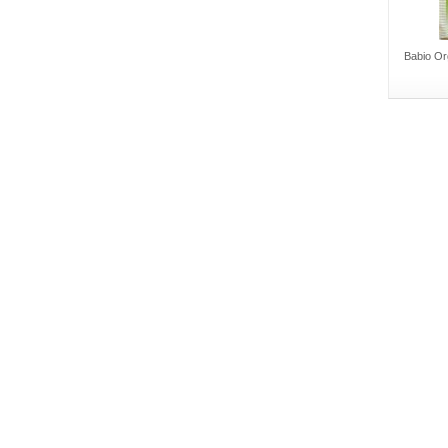
Babio Or